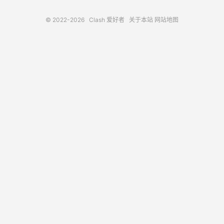
© 2022-2026
Clash 爱好者
关于本站
网站地图