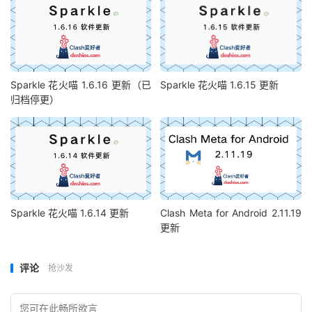
Sparkle 花火喵 1.6.16 更新（已
Sparkle 花火喵 1.6.15 更新
归档停更）
Sparkle 花火喵 1.6.14 更新
Clash Meta for Android 2.11.19
更新
评论
抢沙发