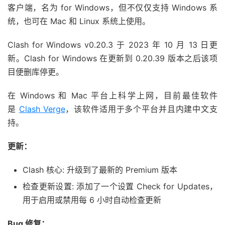
客户端，名为 for Windows，但不仅仅支持 Windows 系
统，也可在 Mac 和 Linux 系统上使用。
Clash for Windows v0.20.3 于 2023 年 10 月 13 日更
新。Clash for Windows 在更新到 0.20.39 版本之后该项
目便删库停更。
在 Windows 和 Mac 平台上科学上网，目前最佳软件
是
Clash Verge
，该软件适用于多个平台并且内建中文支
持。
更新：
Clash 核心: 升级到了最新的 Premium 版本
检查更新设置: 添加了一个设置 Check for Updates，
用于启用或禁用每 6 小时自动检查更新
Bug 修复：