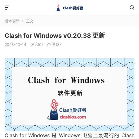


版本更新
正文

Clash for Windows v0.20.38 更新
2023-10-14
评论(0)
赞(
3
)

Clash for Windows 是 Windows 电脑上最流行的 Clash