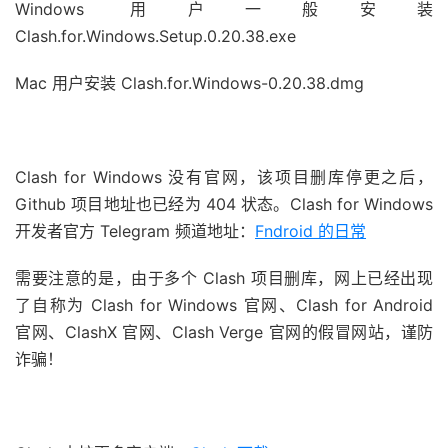
Windows 用户一般安装
Clash.for.Windows.Setup.0.20.38.exe
Mac 用户安装
Clash.for.Windows-0.20.38.dmg
Clash for Windows 没有官网，该项目删库停更之后，
Github 项目地址也已经为 404 状态。Clash for Windows
开发者官方 Telegram 频道地址：
Fndroid 的日常
需要注意的是，由于多个 Clash 项目删库，网上已经出现
了自称为 Clash for Windows 官网、Clash for Android
官网、ClashX 官网、Clash Verge 官网的假冒网站，谨防
诈骗！