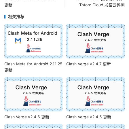
更新
Totoro Cloud 龙猫云评测
相关推荐
Clash Meta for Android 2.11.25
Clash Verge v2.4.7 更新
更新
Clash Verge v2.4.6 更新
Clash Verge v2.4.5 更新