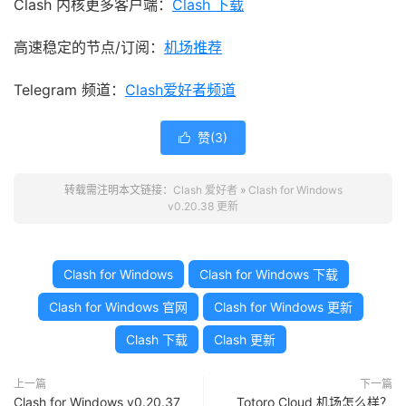
Clash 内核更多客户端：
Clash 下载
高速稳定的节点/订阅：
机场推荐
Telegram 频道：
Clash爱好者频道
赞(
3
)

转载需注明本文链接：
Clash 爱好者
»
Clash for Windows
v0.20.38 更新
Clash for Windows
Clash for Windows 下载
Clash for Windows 官网
Clash for Windows 更新
Clash 下载
Clash 更新
上一篇
下一篇
Clash for Windows v0.20.37
Totoro Cloud 机场怎么样？