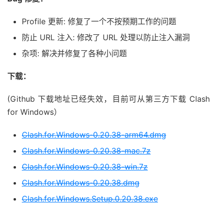
Profile 更新: 修复了一个不按预期工作的问题
防止 URL 注入: 修改了 URL 处理以防止注入漏洞
杂项: 解决并修复了各种小问题
下载：
(Github 下载地址已经失效，目前可从第三方下载 Clash
for Windows）
Clash.for.Windows-0.20.38-arm64.dmg
Clash.for.Windows-0.20.38-mac.7z
Clash.for.Windows-0.20.38-win.7z
Clash.for.Windows-0.20.38.dmg
Clash.for.Windows.Setup.0.20.38.exe