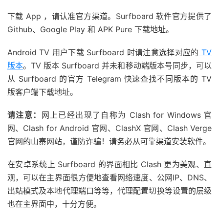
下载 App ，请认准官方渠道。Surfboard 软件官方提供了
Github、Google Play 和 APK Pure 下载地址。
Android TV 用户下载 Surfboard 时请注意选择对应的
TV
版本
。TV 版本 Surfboard 并未和移动端版本号同步，可以
从 Surfboard 的官方 Telegram 快速查找不同版本的 TV
版客户端下载地址。
请注意：
网上已经出现了自称为 Clash for Windows 官
网、Clash for Android 官网、ClashX 官网、Clash Verge
官网的山寨网站，谨防诈骗！请务必从可靠渠道安装软件。
在安卓系统上 Surfboard 的界面相比 Clash 更为美观、直
观，可以在主界面很方便地查看网络速度、公网IP、DNS、
出站模式及本地代理端口等等，代理配置切换等设置的层级
也在主界面中，十分方便。