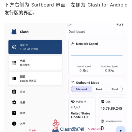
下方右侧为 Surfboard 界面，左侧为 Clash for Android
发行版的界面。