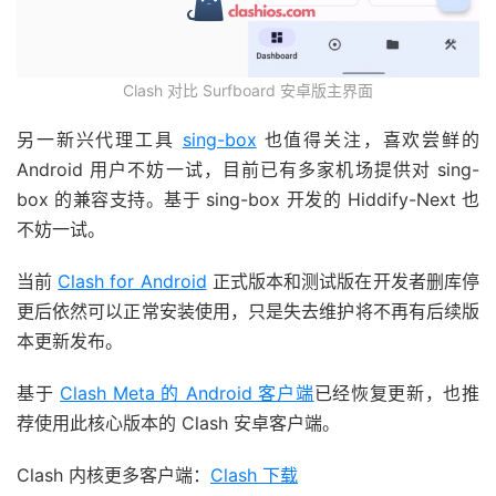
Clash 对比 Surfboard 安卓版主界面
另一新兴代理工具
sing-box
也值得关注，喜欢尝鲜的
Android 用户不妨一试，目前已有多家机场提供对 sing-
box 的兼容支持。基于 sing-box 开发的 Hiddify-Next 也
不妨一试。
当前
Clash for Android
正式版本和测试版在开发者删库停
更后依然可以正常安装使用，只是失去维护将不再有后续版
本更新发布。
基于
Clash Meta 的 Android 客户端
已经恢复更新，也推
荐使用此核心版本的 Clash 安卓客户端。
Clash 内核更多客户端：
Clash 下载