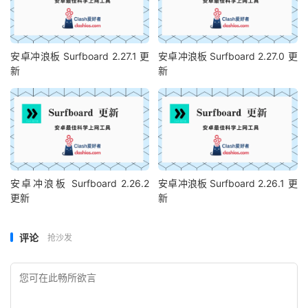
安卓冲浪板 Surfboard 2.27.1 更
安卓冲浪板 Surfboard 2.27.0 更
新
新
安卓冲浪板 Surfboard 2.26.2
安卓冲浪板 Surfboard 2.26.1 更
更新
新
评论
抢沙发