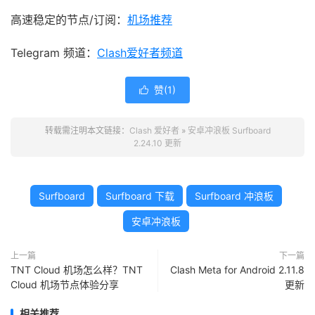
高速稳定的节点/订阅：
机场推荐
Telegram 频道：
Clash爱好者频道
赞(
1
)

转载需注明本文链接：
Clash 爱好者
»
安卓冲浪板 Surfboard
2.24.10 更新
Surfboard
Surfboard 下载
Surfboard 冲浪板
安卓冲浪板
上一篇
下一篇
TNT Cloud 机场怎么样？TNT
Clash Meta for Android 2.11.8
Cloud 机场节点体验分享
更新
相关推荐