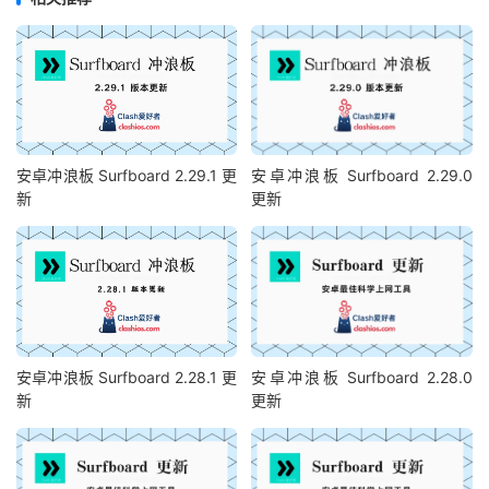
安卓冲浪板 Surfboard 2.29.1 更
安卓冲浪板 Surfboard 2.29.0
新
更新
安卓冲浪板 Surfboard 2.28.1 更
安卓冲浪板 Surfboard 2.28.0
新
更新