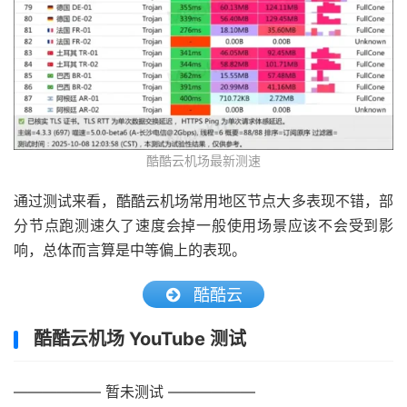
酷酷云机场最新测速
通过测试来看，酷酷云机场常用地区节点大多表现不错，部
分节点跑测速久了速度会掉一般使用场景应该不会受到影
响，总体而言算是中等偏上的表现。
酷酷云
酷酷云机场 YouTube 测试
—————— 暂未测试 ——————