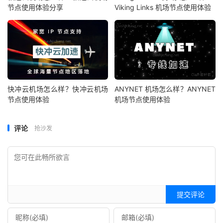
节点使用体验分享
Viking Links 机场节点使用体验
快冲云机场怎么样？快冲云机场
ANYNET 机场怎么样？ANYNET
节点使用体验
机场节点使用体验
评论
抢沙发
提交评论