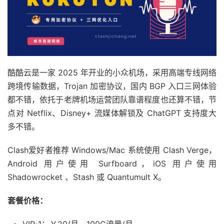
酷酷云是一家 2025 年开业的小众机场，采用高端专线网络
跨境传输数据，Trojan 加密协议，国内 BGP 入口三网体验
都不错，依托于老牌机场运营团队靠谱程度也还算不错，节
点对 Netflix、Disney+ 流媒体解锁及 ChatGPT 支持度大
多不错。
Clash爱好者推荐 Windows/Mac 系统使用 Clash Verge，
Android 用户使用 Surfboard，iOS 用户使用
Shadowrocket 、Stash 或 Quantumult X。
套餐价格：