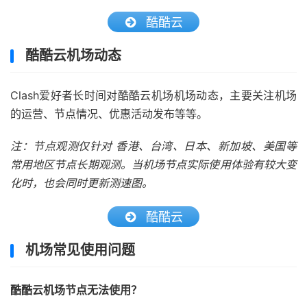
酷酷云
酷酷云机场动态
Clash爱好者长时间对酷酷云机场机场动态，主要关注机场
的运营、节点情况、优惠活动发布等等。
注：节点观测仅针对 香港、台湾、日本、新加坡、美国等
常用地区节点长期观测。当机场节点实际使用体验有较大变
化时，也会同时更新测速图。
酷酷云
机场常见使用问题
酷酷云机场节点无法使用？