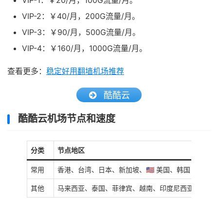
VIP-1：￥20/月，100G流量/月。
VIP-2：￥40/月，200G流量/月。
VIP-3：￥90/月，500G流量/月。
VIP-4：￥160/月，1000G流量/月。
查看更多：
稳定好用翻墙机场推荐
酷酷云
酷酷云机场节点和速度
分类
节点地区
常用
香港、台湾、日本、新加坡、🇺🇸 美国、韩国
其他
马来西亚、泰国、菲律宾、越南、印度尼西亚、英国