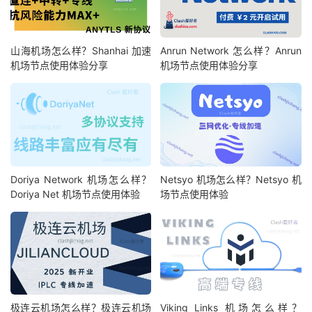
山海机场怎么样？Shanhai 加速
Anrun Network 怎么样？Anrun
机场节点使用体验分享
机场节点使用体验分享
Doriya Network 机场怎么样？
Netsyo 机场怎么样？Netsyo 机
Doriya Net 机场节点使用体验
场节点使用体验
极连云机场怎么样？极连云机场
Viking Links 机场怎么样？