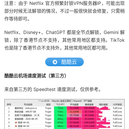
注意：由于 Netflix 官方频繁封锁VPN服务器IP，可能出现
部分时候无法解锁的情况，不过一般很快就会修复，只需稍
作等待即可。
Netflix、Disney+、ChatGPT 都是全节点解锁，Gemini 解
锁，除了香港节点不支持，其他常用地区都支持。TikTok
也是除了香港节点不支持外，其他常用地区都可用。
酷酷云
酷酷云机场速度测试（第三方）
来自第三方的 Speedtest 速度测试，仅供参考。