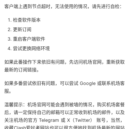
客户端上遇到节点超时，无法使用的情况，请先进行自检：
检查软件版本
更新订阅
重启客户端软件
尝试更换网络环境
如果此番操作下来依旧有问题，先访问机场官网，重新获取
最新的订阅链接。
如果多番尝试依旧有问题，可以尝试 Google 或联系机场客
服。
温馨提示：机场官网可能会遇到被墙的情况，购买机场套餐
后，请一定保持自己的邮箱可以正常收到机场的邮件，以及
关注机场的官方 Telegram 或 X（Twitter） 账号，当然，
收藏Clash爱好者网站也可以很方便地找到机场最新的网站