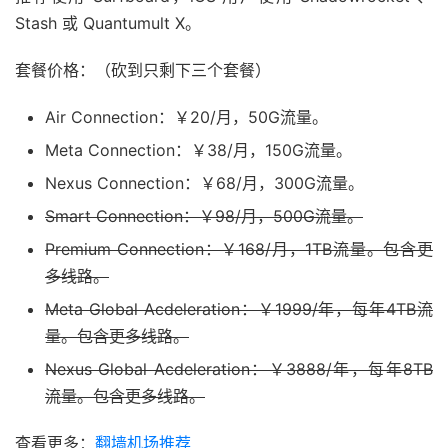
Stash 或 Quantumult X。
套餐价格：（砍到只剩下三个套餐）
Air Connection：￥20/月，50G流量。
Meta Connection：￥38/月，150G流量。
Nexus Connection：￥68/月，300G流量。
Smart Connection：￥98/月，500G流量。
Premium Connection：￥168/月，1TB流量。包含更
多线路。
Meta Global Acdeleration：￥1999/年，每年4TB流
量。包含更多线路。
Nexus Global Acdeleration：￥3888/年，每年8TB
流量。包含更多线路。
查看更多：
翻墙机场推荐