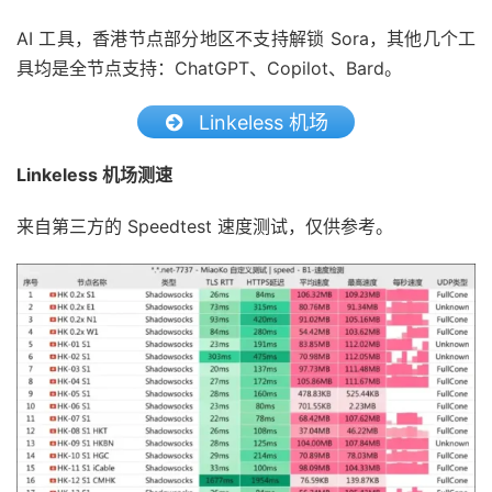
AI 工具，香港节点部分地区不支持解锁 Sora，其他几个工
具均是全节点支持：ChatGPT、Copilot、Bard。
Linkeless 机场
Linkeless 机场测速
来自第三方的 Speedtest 速度测试，仅供参考。