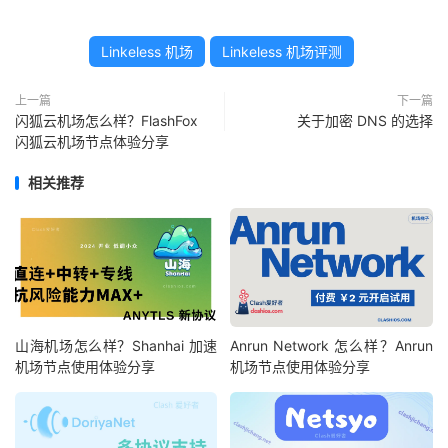
Linkeless 机场
Linkeless 机场评测
上一篇
下一篇
闪狐云机场怎么样？FlashFox
关于加密 DNS 的选择
闪狐云机场节点体验分享
相关推荐
山海机场怎么样？Shanhai 加速
Anrun Network 怎么样？Anrun
机场节点使用体验分享
机场节点使用体验分享