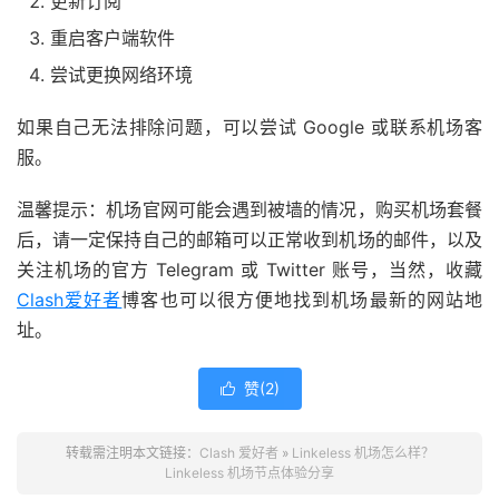
更新订阅
重启客户端软件
尝试更换网络环境
如果自己无法排除问题，可以尝试 Google 或联系机场客
服。
温馨提示：机场官网可能会遇到被墙的情况，购买机场套餐
后，请一定保持自己的邮箱可以正常收到机场的邮件，以及
关注机场的官方 Telegram 或 Twitter 账号，当然，收藏
Clash爱好者
博客也可以很方便地找到机场最新的网站地
址。
赞(
2
)

转载需注明本文链接：
Clash 爱好者
»
Linkeless 机场怎么样？
Linkeless 机场节点体验分享