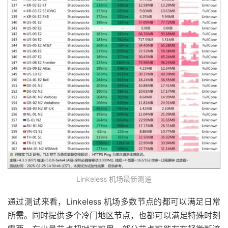
Linkeless 机场最新测速
通过测试来看，Linkeless 机场多数节点的都可以满足日常
所需。同时提供多个冷门地区节点，也都可以满足特殊时刻