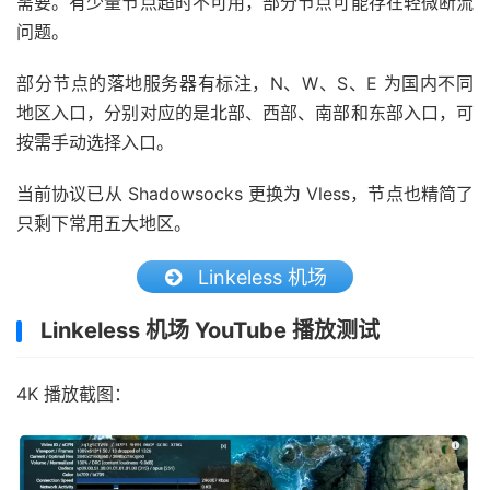
需要。有少量节点超时不可用，部分节点可能存在轻微断流
问题。
部分节点的落地服务器有标注，N、W、S、E 为国内不同
地区入口，分别对应的是北部、西部、南部和东部入口，可
按需手动选择入口。
当前协议已从 Shadowsocks 更换为 Vless，节点也精简了
只剩下常用五大地区。
Linkeless 机场
Linkeless 机场 YouTube 播放测试
4K 播放截图：