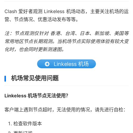
Clash 爱好者观测 Linkeless 机场动态，主要关注机场的运
营、节点情况、优惠活动发布等等。
注：节点观测仅针对 香港、台湾、日本、新加坡、美国等
常用地区节点长期观测。当机场节点实际使用体验有较大变
化时，也会同时更新测速图。
Linkeless 机场
机场常见使用问题
Linkeless 机场节点无法使用？
客户端上遇到节点超时，无法使用的情况，请先进行自检：
检查软件版本