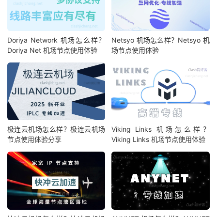
Doriya Network 机场怎么样？
Netsyo 机场怎么样？Netsyo 机
Doriya Net 机场节点使用体验
场节点使用体验
极连云机场怎么样？极连云机场
Viking Links 机场怎么样？
节点使用体验分享
Viking Links 机场节点使用体验