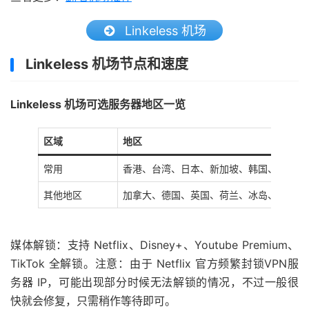
Linkeless 机场
Linkeless 机场节点和速度
Linkeless 机场可选服务器地区一览
区域
地区
常用
香港、台湾、日本、新加坡、韩国、🇺🇸 美
其他地区
加拿大、德国、英国、荷兰、冰岛、俄罗斯
媒体解锁：支持 Netflix、Disney+、Youtube Premium、
TikTok 全解锁。注意：由于 Netflix 官方频繁封锁VPN服
务器 IP，可能出现部分时候无法解锁的情况，不过一般很
快就会修复，只需稍作等待即可。