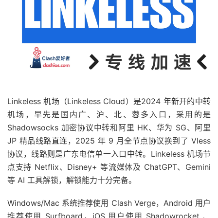
Linkeless 机场（Linkeless Cloud）是2024 年新开的中转
机场，早先是国内广、沪、北、蓉多入口，采用的是
Shadowsocks 加密协议中转和阿里 HK、华为 SG、阿里
JP 精品线路直连，2025 年 9 月全节点协议换到了 Vless
协议，线路则是广东电信单一入口中转。Linkeless 机场节
点支持 Netflix、Disney+ 等流媒体及 ChatGPT、Gemini
等 AI 工具解锁，解锁能力十分完备。
Windows/Mac 系统推荐使用 Clash Verge，Android 用户
推荐使用 Surfboard，iOS 用户使用 Shadowrocket 、