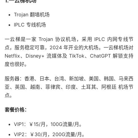
1.一云梯机场
Trojan 翻墙机场
IPLC 专线机场
一云梯是一家 Trojan 协议机场，采用 IPLC 内网专线节
点，服务稳定可靠，2024 年开业的大机场。一云梯机场对
Netflix、Disney+ 流媒体及 TikTok、ChatGPT 解锁支持
度也很好。
服务器：香港、日本、台湾、新加坡、美国、韩国、马来西
亚、英国、越南、菲律宾、印度、土耳其、阿根廷 机场节
点。
套餐价格：
VIP1：￥15/月，100G流量/月。
VIP2：￥30/月，200G流量/月。