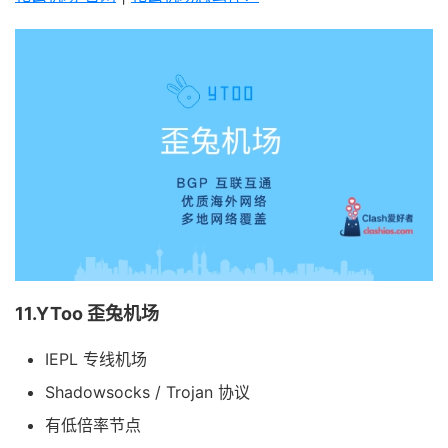
11.YToo 歪兔机场
IEPL 专线机场
Shadowsocks / Trojan 协议
有低倍率节点