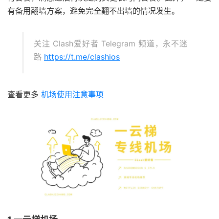
有备用翻墙方案，避免完全翻不出墙的情况发生。
关注 Clash爱好者 Telegram 频道，永不迷
路
https://t.me/clashios
查看更多
机场使用注意事项