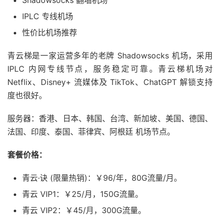
Shadowsocks 翻墙机场
IPLC 专线机场
性价比机场推荐
青云梯是一家运营多年的老牌 Shadowsocks 机场，采用
IPLC 内网专线节点，服务稳定可靠。青云梯机场对
Netflix、Disney+ 流媒体及 TikTok、ChatGPT 解锁支持
度也很好。
服务器：香港、日本、韩国、台湾、新加坡、美国、德国、
法国、印度、泰国、菲律宾、阿根廷 机场节点。
套餐价格：
青云·诀 (限量热销)：￥96/年，80G流量/月。
青云 VIP1：￥25/月，150G流量。
青云 VIP2：￥45/月，300G流量。