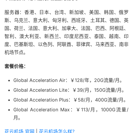
服务器：香港、日本、台湾、新加坡、美国、韩国、俄罗
斯、乌克兰、意大利、匈牙利、西班牙、土耳其、德国、英
国、荷兰、法国、意大利、加拿大、法国、巴西、阿根廷、
智利、澳大利亚、新西兰、印度尼西亚、泰国、越南、印
度、巴基斯坦、以色列、阿联酋、菲律宾、马来西亚、南非
机场节点。
套餐价格：
Global Acceleration Air：￥128/年，20G流量/月。
Global Acceleration Lite：￥39/月，150G流量/月。
Global Acceleration Plus：￥58/月，400G流量/月。
Global Acceleration Max：￥113/月，1000G流量/
月。
花云机场 官网
|
花云机场怎么样？