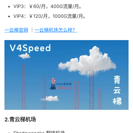
VIP3：￥60/月，400G流量/月。
VIP4：￥120/月，1000G流量/月。
一云梯官网
｜
一云梯机场怎么样？
2.青云梯机场