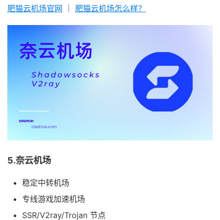
肥猫云机场官网
｜
肥猫云机场怎么样？
5.奈云机场
稳定中转机场
专线游戏加速机场
SSR/V2ray/Trojan 节点