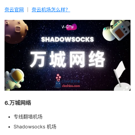
奈云官网
｜
奈云机场怎么样？
6.万城网络
专线翻墙机场
Shadowsocks 机场