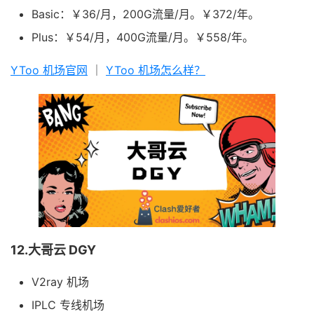
Basic：￥36/月，200G流量/月。￥372/年。
Plus：￥54/月，400G流量/月。￥558/年。
YToo 机场官网
｜
YToo 机场怎么样？
12.大哥云 DGY
V2ray 机场
IPLC 专线机场