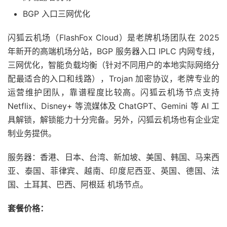
BGP 入口三网优化
闪狐云机场（FlashFox Cloud）是老牌机场团队在 2025
年新开的高端机场分站，BGP 服务器入口 IPLC 内网专线，
三网优化，智能负载均衡（针对不同用户的本地实际网络分
配最适合的入口和线路），Trojan 加密协议，老牌专业的
运营维护团队，靠谱程度比较高。闪狐云机场节点支持
Netflix、Disney+ 等流媒体及 ChatGPT、Gemini 等 AI 工
具解锁，解锁能力十分完备。另外，闪狐云机场也有企业定
制业务提供。
服务器：香港、日本、台湾、新加坡、美国、韩国、马来西
亚、泰国、菲律宾、越南、印度尼西亚、英国、德国、法
国、土耳其、巴西、阿根廷 机场节点。
套餐价格：