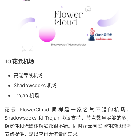
10.花云机场
高端专线机场
Shadowsocks 机场
Trojan 机场
花云 FlowerCloud 同样是一家名气不错的机场，
Shadowsocks 和 Trojan 协议支持，节点数量足够的多，
稳定性和流媒体解锁都很不错。同时花云有实验性的低倍率
节点提供，足以应付大流量的需求。