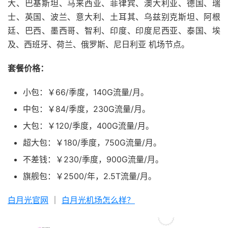
大、巴基斯坦、马来西亚、菲律宾、澳大利亚、德国、瑞
士、英国、波兰、意大利、土耳其、乌兹别克斯坦、阿根
廷、巴西、墨西哥、智利、印度、印度尼西亚、泰国、埃
及、西班牙、荷兰、俄罗斯、尼日利亚 机场节点。
套餐价格：
小包：￥66/季度，140G流量/月。
中包：￥84/季度，230G流量/月。
大包：￥120/季度，400G流量/月。
超大包：￥180/季度，750G流量/月。
不差钱：￥230/季度，900G流量/月。
旗舰包：￥2500/年，2.5T流量/月。
白月光官网
｜
白月光机场怎么样？