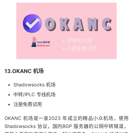
13.OKANC 机场
Shadowsocks 机场
中转/IPLC 专线机场
注册免费试用
OKANC 机场是一家2023 年成立的精品小众机场，使用
Shadowsocks 协议，国内BGP 服务器的公网中转隧道，