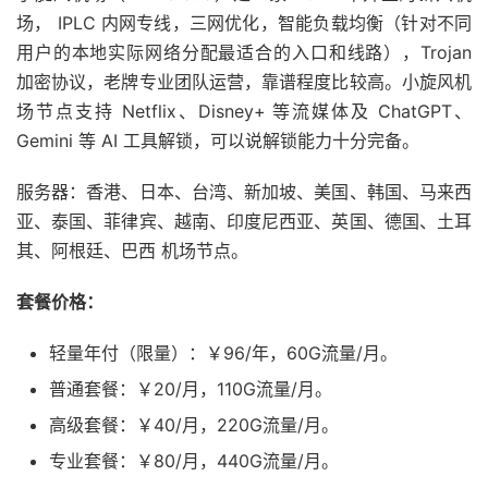
场， IPLC 内网专线，三网优化，智能负载均衡（针对不同
用户的本地实际网络分配最适合的入口和线路），Trojan
加密协议，老牌专业团队运营，靠谱程度比较高。小旋风机
场节点支持 Netflix、Disney+ 等流媒体及 ChatGPT、
Gemini 等 AI 工具解锁，可以说解锁能力十分完备。
服务器：香港、日本、台湾、新加坡、美国、韩国、马来西
亚、泰国、菲律宾、越南、印度尼西亚、英国、德国、土耳
其、阿根廷、巴西 机场节点。
套餐价格：
轻量年付（限量）：￥96/年，60G流量/月。
普通套餐：￥20/月，110G流量/月。
高级套餐：￥40/月，220G流量/月。
专业套餐：￥80/月，440G流量/月。