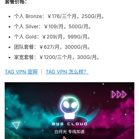
套餐价格：
个人 Bronze：￥176/三个月，250G/月。
个人 Silver：￥109/月，500G/月。
个人 Gold：￥209/月，999G/月。
团队套餐：￥627/月，3000G/月。
家宽套餐：￥1200/三个月，300G/月。
TAG VPN 官网
｜
TAG VPN 怎么样？