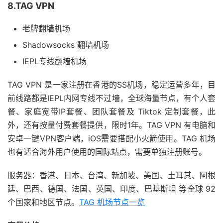
8.TAG VPN
老牌翻墙机场
Shadowsocks 翻墙机场
IEPL专线翻墙机场
TAG VPN 是一家注册在香港的SS机场，稳定运营多年，目
前线路都是IEPL内网专线不过墙，全球海量节点，有个人套
餐、家庭宽带IP套餐、团队套餐及 Tiktok 定制套餐，此
外，还有按量付费套餐提供，限时1年。TAG VPN 有电脑和
安卓一键VPN客户端，iOS需要搭配小火箭使用。TAG 机场
也有适合海外用户使用的国际站点，需要单独注册账号。
服务器：香港、日本、台湾、新加坡、美国、土耳其、阿根
廷、巴西、德国、法国、英国、印度、巴基斯坦 等全球 92
个国家和地区节点。
TAG 机场节点一览