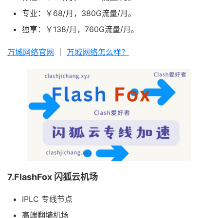
专业：￥68/月，380G流量/月。
独享：￥138/月，760G流量/月。
万城网络官网
｜
万城网络怎么样？
7.FlashFox 闪狐云机场
IPLC 专线节点
高端翻墙机场