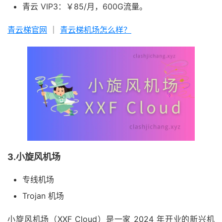
青云 VIP3：￥85/月，600G流量。
青云梯官网
｜
青云梯机场怎么样？
3.小旋风机场
专线机场
Trojan 机场
小旋风机场（XXF Cloud）是一家 2024 年开业的新兴机