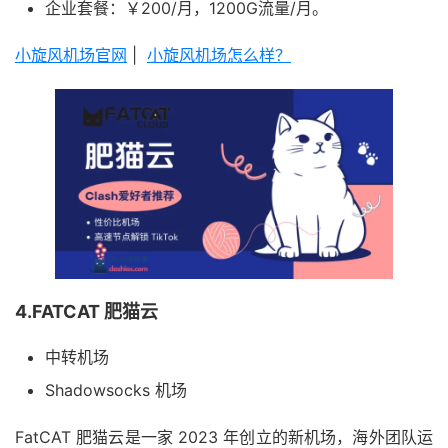
企业套餐：￥200/月，1200G流量/月。
小旋风机场官网
|
小旋风机场怎么样？
4.FATCAT 肥猫云
中转机场
Shadowsocks 机场
FatCAT 肥猫云是一家 2023 年创立的新机场，海外团队运