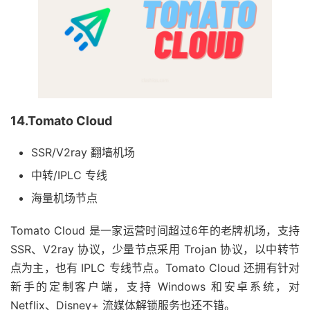
14.Tomato Cloud
SSR/V2ray 翻墙机场
中转/IPLC 专线
海量机场节点
Tomato Cloud 是一家运营时间超过6年的老牌机场，支持
SSR、V2ray 协议，少量节点采用 Trojan 协议，以中转节
点为主，也有 IPLC 专线节点。Tomato Cloud 还拥有针对
新手的定制客户端，支持 Windows 和安卓系统，对
Netflix、Disney+ 流媒体解锁服务也还不错。