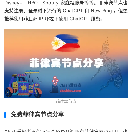
Disney+、HBO、Spotify 家庭组账号等等。菲律宾节点也
支持
注册、登录时下流行的 ChatGPT 和 New Bing ，但更
推荐使用非亚洲 IP 环境下使用 ChatGPT 服务。
菲律宾节点
免费菲律宾节点分享
Clash爱好者不保证每个免费订阅都有菲律宾节点可用，也