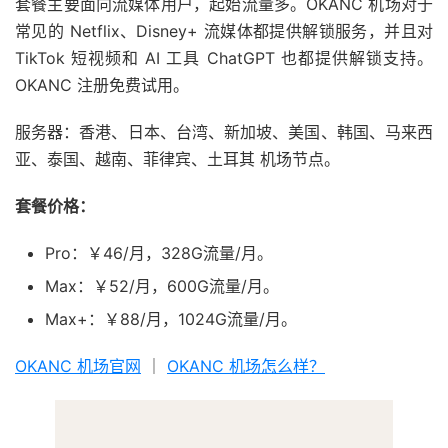
套餐主要面向流媒体用户，起始流量多。OKANC 机场对于
常见的 Netflix、Disney+ 流媒体都提供解锁服务，并且对
TikTok 短视频和 AI 工具 ChatGPT 也都提供解锁支持。
OKANC 注册免费试用。
服务器：香港、日本、台湾、新加坡、美国、韩国、马来西
亚、泰国、越南、菲律宾、土耳其 机场节点。
套餐价格：
Pro：￥46/月，328G流量/月。
Max：￥52/月，600G流量/月。
Max+：￥88/月，1024G流量/月。
OKANC 机场官网
｜
OKANC 机场怎么样？