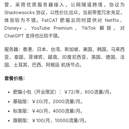
营，采用优质服务器接入，公网隧道跨境，协议为
Shadowsocks 协议，以性价比出众，当前带宽冗余充足，
体验较为不错。FatCAT 肥猫云同时提供对 Netflix、
Disney+、YouTube Premium、TikTok 解锁，对
ChatGPT 支持也比较不错。
服务器：香港、日本、台湾、新加坡、美国、韩国、马来西
亚、泰国、菲律宾、越南、印度尼西亚、英国、德国、法
国、土耳其、巴西、阿根廷 机场节点。
套餐价格：
肥猫小包（开业限定）：￥72/年，60G流量/月。
基础版：￥20/月，200G流量/月。
标准版：￥40/月，400G流量/月。
旗舰版：￥100/月，1000G流量/月。