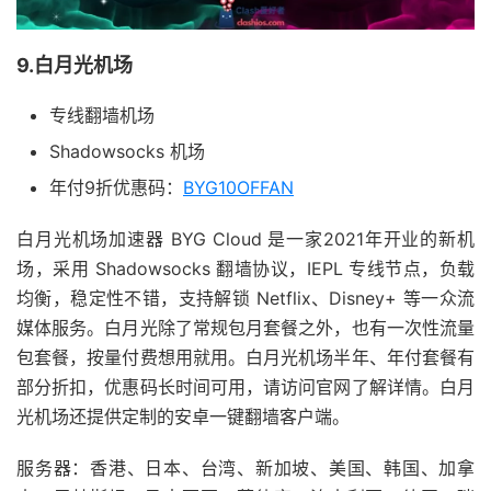
9.白月光机场
专线翻墙机场
Shadowsocks 机场
年付9折优惠码：
BYG10OFFAN
白月光机场加速器 BYG Cloud 是一家2021年开业的新机
场，采用 Shadowsocks 翻墙协议，IEPL 专线节点，负载
均衡，稳定性不错，支持解锁 Netflix、Disney+ 等一众流
媒体服务。白月光除了常规包月套餐之外，也有一次性流量
包套餐，按量付费想用就用。白月光机场半年、年付套餐有
部分折扣，优惠码长时间可用，请访问官网了解详情。白月
光机场还提供定制的安卓一键翻墙客户端。
服务器：香港、日本、台湾、新加坡、美国、韩国、加拿