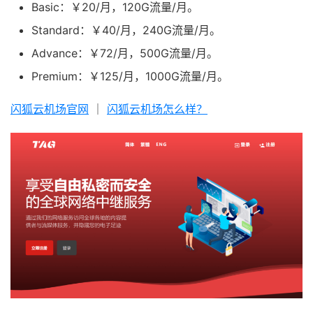
Basic：￥20/月，120G流量/月。
Standard：￥40/月，240G流量/月。
Advance：￥72/月，500G流量/月。
Premium：￥125/月，1000G流量/月。
闪狐云机场官网
｜
闪狐云机场怎么样？