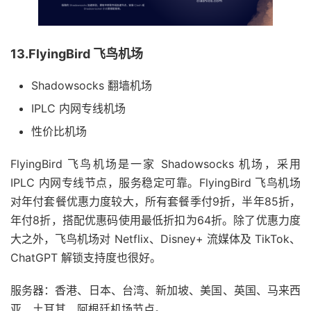
13.FlyingBird 飞鸟机场
Shadowsocks 翻墙机场
IPLC 内网专线机场
性价比机场
FlyingBird 飞鸟机场是一家 Shadowsocks 机场，采用
IPLC 内网专线节点，服务稳定可靠。FlyingBird 飞鸟机场
对年付套餐优惠力度较大，所有套餐季付9折，半年85折，
年付8折，搭配优惠码使用最低折扣为64折。除了优惠力度
大之外，飞鸟机场对 Netflix、Disney+ 流媒体及 TikTok、
ChatGPT 解锁支持度也很好。
服务器：香港、日本、台湾、新加坡、美国、英国、马来西
亚、土耳其、阿根廷机场节点。