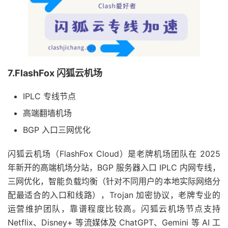
7.FlashFox 闪狐云机场
IPLC 专线节点
高端翻墙机场
BGP 入口三网优化
闪狐云机场（FlashFox Cloud）是老牌机场团队在 2025
年新开的高端机场分站，BGP 服务器入口 IPLC 内网专线，
三网优化，智能负载均衡（针对不同用户的本地实际网络分
配最适合的入口和线路），Trojan 加密协议，老牌专业的
运营维护团队，靠谱程度比较高。闪狐云机场节点支持
Netflix、Disney+ 等流媒体及 ChatGPT、Gemini 等 AI 工