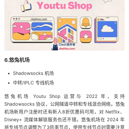
6.悠兔机场
Shadowsocks 机场
中转/IPLC 专线机场
悠兔机场 Youtu Shop 运营与 2022 年，支持
Shadowsocks 协议，公网隧道中转和专线混合网络。悠兔
机场新用户注册时还有新人8折优惠码可用，对 Netflix、
Disney+ 流媒体解锁服务也还不错。悠兔机场在 2024 年
将专线节点调整为了3倍率节点，使用专线节点时需要注意