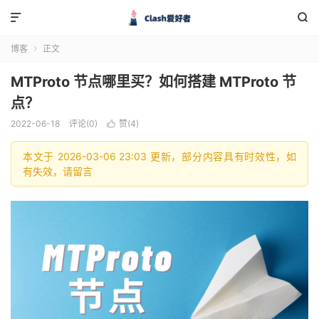


博客
正文

MTProto 节点哪里买？如何搭建 MTProto 节
点？
2022-06-18
评论(0)
赞(
4
)

本文于 2026-03-06 23:03 更新，部分内容具有时效性，如
有失效，请留言