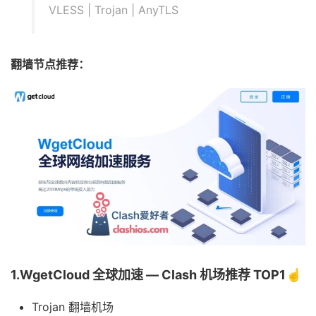
VLESS | Trojan | AnyTLS
翻墙节点推荐：
1.WgetCloud 全球加速 — Clash 机场推荐 TOP1☝️
Trojan 翻墙机场