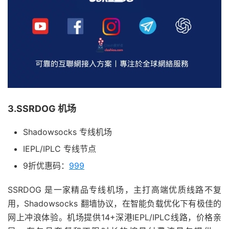
3.SSRDOG 机场
Shadowsocks 专线机场
IEPL/IPLC 专线节点
9折优惠码：
999
SSRDOG 是一家精品专线机场，主打高端优质线路不复
用，Shadowsocks 翻墙协议，在智能负载优化下有极佳的
网上冲浪体验。机场提供14+深港IEPL/IPLC线路，价格亲