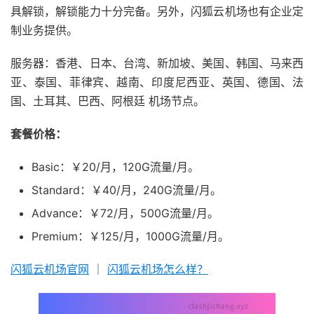
具解锁，解锁能力十分完备。另外，闪狐云机场也有企业定
制业务提供。
服务器：香港、日本、台湾、新加坡、美国、韩国、马来西
亚、泰国、菲律宾、越南、印度尼西亚、英国、德国、法
国、土耳其、巴西、阿根廷 机场节点。
套餐价格：
Basic：￥20/月，120G流量/月。
Standard：￥40/月，240G流量/月。
Advance：￥72/月，500G流量/月。
Premium：￥125/月，1000G流量/月。
闪狐云机场官网
｜
闪狐云机场怎么样？