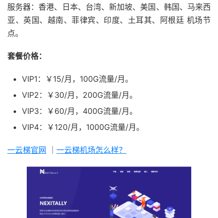
服务器：香港、日本、台湾、新加坡、美国、韩国、马来西
亚、英国、越南、菲律宾、印度、土耳其、阿根廷 机场节
点。
套餐价格：
VIP1：￥15/月，100G流量/月。
VIP2：￥30/月，200G流量/月。
VIP3：￥60/月，400G流量/月。
VIP4：￥120/月，1000G流量/月。
一云梯官网
｜
一云梯机场怎么样？