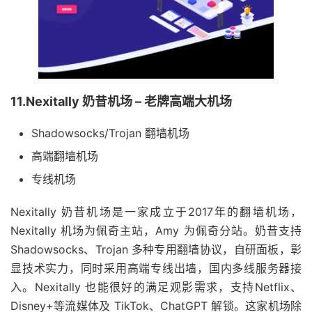
11.Nexitally 奶昔机场 – 老牌高端大机场
Shadowsocks/Trojan 翻墙机场
高端翻墙机场
专线机场
Nexitally 奶昔机场是一家成立于2017年的翻墙机场，
Nexitally 机场为佩奇主站，Amy 为佩奇分站。奶昔支持
Shadowsocks、Trojan 多种专用翻墙协议，自研面板，彰
显技术实力，同时采用高端专线出墙，国内多线服务器接
入。Nexitally 也能很好的满足观影需求，支持Netflix、
Disney+等流媒体及 TikTok、ChatGPT 解锁。这家机场除