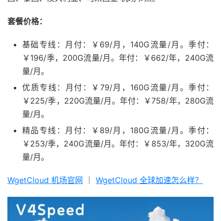
套餐价格：
基础专线：月付：￥69/月，140G流量/月。季付：
￥196/季，200G流量/月。年付：￥662/年，240G流
量/月。
优质专线：月付：￥79/月，160G流量/月。季付：
￥225/季，220G流量/月。年付：￥758/年，280G流
量/月。
精品专线：月付：￥89/月，180G流量/月。季付：
￥253/季，240G流量/月。年付：￥853/年，320G流
量/月。
WgetCloud 机场官网
｜
WgetCloud 全球加速怎么样？