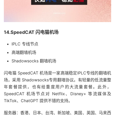
14.SpeedCAT 闪电猫机场
IPLC 专线节点
高端翻墙机场
Shadowsocks 翻墙机场
闪电猫 SpeedCAT 机场是一家高端稳定IPLC专线的翻墙机
场，采用 Shadowsocks专用翻墙协议。有轻量的低流量整
年套餐提供，也有给重度用户的大流量套餐。此外，
SpeedCAT 机场节点对 Netflix、Disney+ 等流媒体及
TikTok、ChatGPT 提供不错的支持。
服务器：香港、日本、台湾、新加坡、美国、英国、马来西