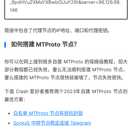
_9pdHVuZXMuYXBwbGUuY29t&server=96.126.98.
146
链接中包含了代理节点的IP地址、端口和代理密钥。
如何搭建 MTProto 节点？
你可以在网上搜到很多自建 MTProto 的保姆级教程，但大
部分教程都已经失效，要么无法顺利搭建 MTProto 节点，
要么搭建的 MTProto 节点很快就被墙了，节点失效很快。
下面 Clash 爱好者推荐两个2023年自建 MTProto 节点的
最佳方案：
白名单 MTProto 节点有效抗封锁
Socks5 中转节点稳定连接 Telegram