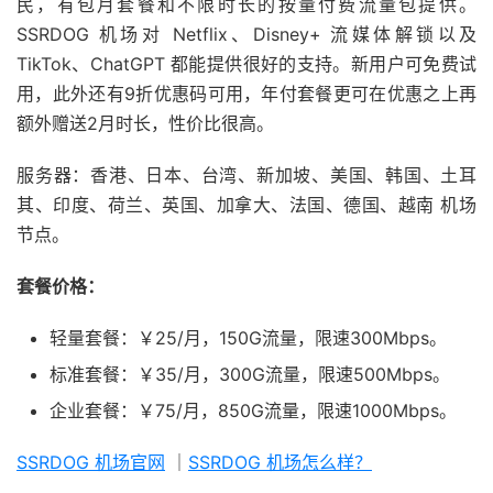
民，有包月套餐和不限时长的按量付费流量包提供。
SSRDOG 机场对 Netflix、Disney+ 流媒体解锁以及
TikTok、ChatGPT 都能提供很好的支持。新用户可免费试
用，此外还有9折优惠码可用，年付套餐更可在优惠之上再
额外赠送2月时长，性价比很高。
服务器：香港、日本、台湾、新加坡、美国、韩国、土耳
其、印度、荷兰、英国、加拿大、法国、德国、越南 机场
节点。
套餐价格：
轻量套餐：￥25/月，150G流量，限速300Mbps。
标准套餐：￥35/月，300G流量，限速500Mbps。
企业套餐：￥75/月，850G流量，限速1000Mbps。
SSRDOG 机场官网
｜
SSRDOG 机场怎么样？