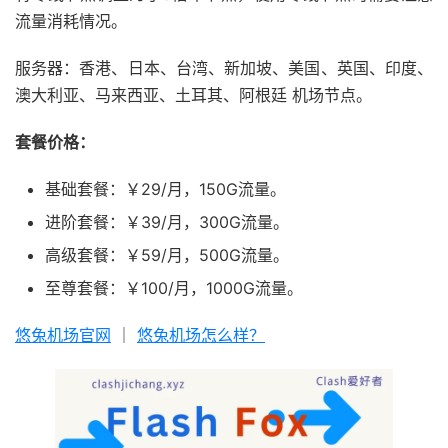
流量消耗情况。
服务器：香港、日本、台湾、新加坡、美国、英国、印度、
澳大利亚、马来西亚、土耳其、阿根廷 机场节点。
套餐价格：
基础套餐：￥29/月，150G流量。
进阶套餐：￥39/月，300G流量。
高级套餐：￥59/月，500G流量。
至尊套餐：￥100/月，1000G流量。
悠兔机场官网
｜
悠兔机场怎么样？