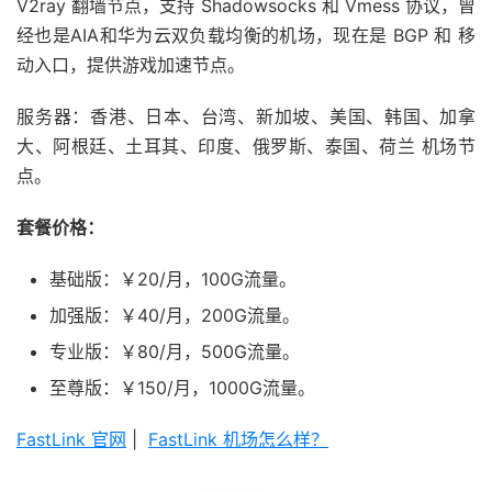
V2ray 翻墙节点，支持 Shadowsocks 和 Vmess 协议，曾
经也是AIA和华为云双负载均衡的机场，现在是 BGP 和 移
动入口，提供游戏加速节点。
服务器：香港、日本、台湾、新加坡、美国、韩国、加拿
大、阿根廷、土耳其、印度、俄罗斯、泰国、荷兰 机场节
点。
套餐价格：
基础版：￥20/月，100G流量。
加强版：￥40/月，200G流量。
专业版：￥80/月，500G流量。
至尊版：￥150/月，1000G流量。
FastLink 官网
|
FastLink 机场怎么样？