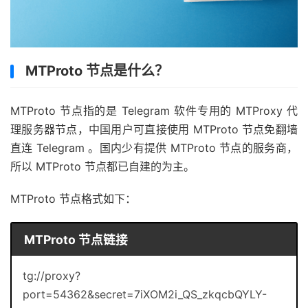
MTProto 节点是什么？
MTProto 节点指的是 Telegram 软件专用的 MTProxy 代
理服务器节点，中国用户可直接使用 MTProto 节点免翻墙
直连 Telegram 。国内少有提供 MTProto 节点的服务商，
所以 MTProto 节点都已自建的为主。
MTProto 节点格式如下：
MTProto 节点链接
tg://proxy?
port=54362&secret=7iXOM2i_QS_zkqcbQYLY-