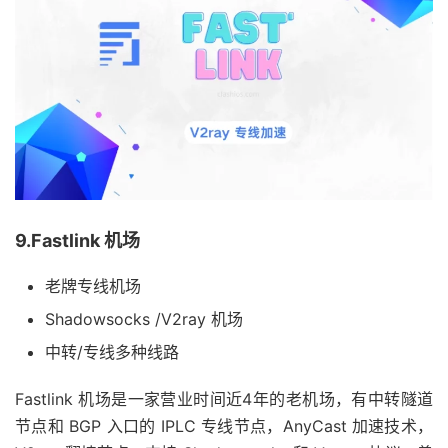
9.Fastlink 机场
老牌专线机场
Shadowsocks /V2ray 机场
中转/专线多种线路
Fastlink 机场是一家营业时间近4年的老机场，有中转隧道
节点和 BGP 入口的 IPLC 专线节点，AnyCast 加速技术，