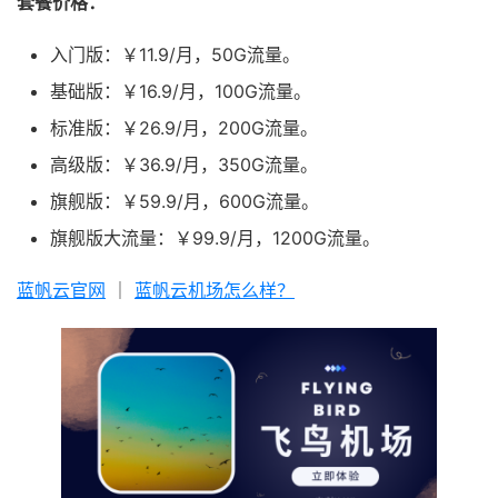
套餐价格：
入门版：￥11.9/月，50G流量。
基础版：￥16.9/月，100G流量。
标准版：￥26.9/月，200G流量。
高级版：￥36.9/月，350G流量。
旗舰版：￥59.9/月，600G流量。
旗舰版大流量：￥99.9/月，1200G流量。
蓝帆云官网
｜
蓝帆云机场怎么样？