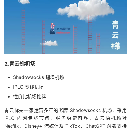
2.青云梯机场
Shadowsocks 翻墙机场
IPLC 专线机场
性价比机场推荐
青云梯是一家运营多年的老牌 Shadowsocks 机场，采用
IPLC 内网专线节点，服务稳定可靠。青云梯机场对
Netflix、Disney+ 流媒体及 TikTok、ChatGPT 解锁支持