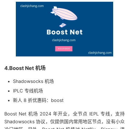
4.Boost Net 机场
Shadowsocks 机场
IPLC 专线机场
新人 8 折优惠码：boost
Boost Net 机场 2024 年开业，全节点 IEPL 专线，支持
Shadowsocks 协议，仅提供国内常用地区节点，没有小众