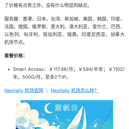
了价格有点贵之外，没有什么明显的缺点。
服务器：香港、日本、台湾、新加坡、美国、韩国、印度、
法国、德国、俄罗斯、意大利、澳大利亚、爱尔兰、巴西、
以色列、匈牙利、保加利亚、瑞典、印度尼西亚、加拿大
机场节点。
套餐价格：
Smart Access：￥117.46/月；￥594/半年；￥1102/
年。500G/月，至多2个IP。
Nexitally 机场官网
｜
Nexitally 机场怎么样？