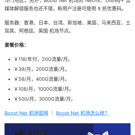
冷门地区。另外，Boost Net 机场对 Netflix、Disney+ 流
媒体解锁服务也还不错，新用户注册可使用 8 折优惠码。
服务器：香港、日本、台湾、新加坡、美国、马来西亚、土
耳其、阿根廷、英国 机场节点。
套餐价格：
￥118/年付，20G流量/月。
￥39/月，200G流量/月。
￥58/月，400G流量/月。
￥108/月，1000G流量/月。
￥500/月，3000G流量/月。
Boost Net 机场官网
｜
Boost Net 机场怎么样？