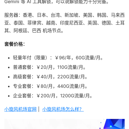
Gemini 等 AI 工具解锁，可以说解锁能力十分完备。
服务器：香港、日本、台湾、新加坡、美国、韩国、马来西
亚、泰国、菲律宾、越南、印度尼西亚、英国、德国、土耳
其、阿根廷、巴西 机场节点。
套餐价格：
轻量年付（限量）：￥96/年，60G流量/月。
普通套餐：￥20/月，110G流量/月。
高级套餐：￥40/月，220G流量/月。
专业套餐：￥80/月，440G流量/月。
企业套餐：￥200/月，1200G流量/月。
小旋风机场官网
|
小旋风机场怎么样？