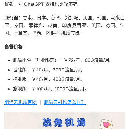
解锁，对 ChatGPT 支持也比较不错。
服务器：香港、日本、台湾、新加坡、美国、韩国、马来西
亚、泰国、菲律宾、越南、印度尼西亚、英国、德国、法
国、土耳其、巴西、阿根廷 机场节点。
套餐价格：
肥猫小包（开业限定）：￥72/年，60G流量/月。
基础版：￥20/月，200G流量/月。
标准版：￥40/月，400G流量/月。
旗舰版：￥100/月，1000G流量/月。
肥猫云机场官网
｜
肥猫云机场怎么样？