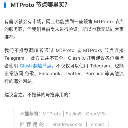
MTProto 节点哪里买？
有需求就会有市场，网上也能找到一些贩售 MTProto 节点
的服务商，但我们目前尚未进行验证，所以也就无法向大家
推荐。
我们不推荐翻墙者通过 MTProto 或 MTProxy 节点连接
Telegram ，此方式并不安全。Clash 爱好者建议各位翻墙
者使用
Clash 翻墙节点
，不仅仅可以使用 Telegram，也能
正常访问 谷歌、Facebook、Twitter、Pornhub 等其他流
行的海外网站。
建议言之，不推荐的与推荐用的：
不推荐的：
MTProto | Socks5 | OpenVPN
推荐用的：
Shadowsocks | Vmess |