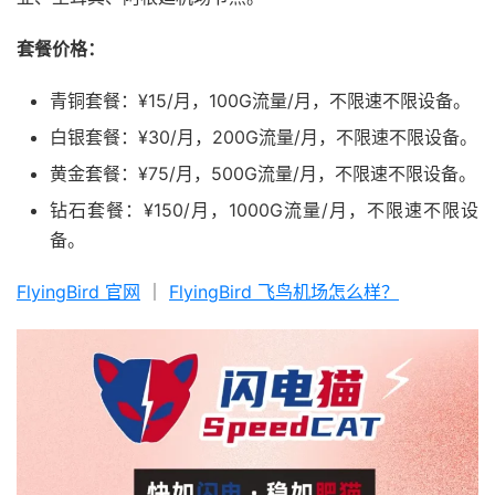
套餐价格：
青铜套餐：¥15/月，100G流量/月，不限速不限设备。
白银套餐：¥30/月，200G流量/月，不限速不限设备。
黄金套餐：¥75/月，500G流量/月，不限速不限设备。
钻石套餐：¥150/月，1000G流量/月，不限速不限设
备。
FlyingBird 官网
｜
FlyingBird 飞鸟机场怎么样？