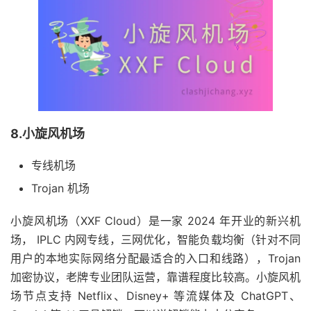
8.小旋风机场
专线机场
Trojan 机场
小旋风机场（XXF Cloud）是一家 2024 年开业的新兴机
场， IPLC 内网专线，三网优化，智能负载均衡（针对不同
用户的本地实际网络分配最适合的入口和线路），Trojan
加密协议，老牌专业团队运营，靠谱程度比较高。小旋风机
场节点支持 Netflix、Disney+ 等流媒体及 ChatGPT、