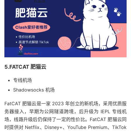
5.FATCAT 肥猫云
专线机场
Shadowsocks 机场
FatCAT 肥猫云是一家 2023 年创立的新机场，采用优质服
务器接入，早期为公网隧道跨境，后升级为 IEPL 专线机
场，线路升级后仍保持了一定的性价比。FatCAT 肥猫云同
时提供对 Netflix、Disney+、YouTube Premium、TikTok