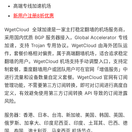
高端专线加速机场
新用户注册8折优惠
WgetCloud 全球加速是一家主打稳定翻墙的机场服务商，
采用国内优质 BGP 服务器接入，Global Accelerator 专线
加速，支持 Trojan 专用协议。WgetCloud 由海外团队运
作，套餐价格相对偏贵，属于高端翻墙机场，适合追求稳定
翻墙的用户。WgetCloud 机场支持手动调整入口，支持定
制套餐，重度翻墙用户或团队用户可在官网「增值服务」中
进行流量和设备数量自定义套餐。WgetCloud 官网有订阅
管理功能，不需要第三方订阅转换，即可对订阅进行高度自
定义，有效避免使用第三方订阅转换 API 导致的订阅泄露
风险。
服务器：香港、日本、台湾、新加坡、美国、韩国、英国、
俄罗斯、加拿大、印度尼西亚、印度、土耳其、巴西、德
国、泰国、澳大利亚、马来西亚 机场节点。