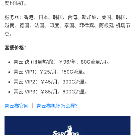
度也很好。
服务器：香港、日本、韩国、台湾、新加坡、美国、韩国、
越南、德国、法国、印度、泰国、菲律宾、阿根廷 机场节
点。
套餐价格：
青云·诀 (限量热销)：￥96/年，80G流量/月。
青云 VIP1：￥25/月，150G流量。
青云 VIP2：￥45/月，300G流量。
青云 VIP3：￥85/月，600G流量。
青云梯官网
｜
青云梯机场怎么样？