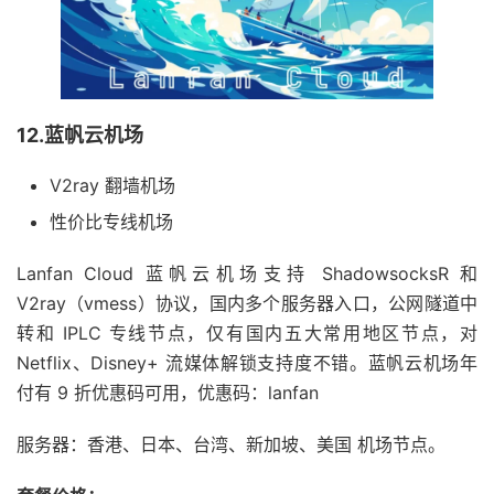
12.蓝帆云机场
V2ray 翻墙机场
性价比专线机场
Lanfan Cloud 蓝帆云机场支持 ShadowsocksR 和
V2ray（vmess）协议，国内多个服务器入口，公网隧道中
转和 IPLC 专线节点，仅有国内五大常用地区节点，对
Netflix、Disney+ 流媒体解锁支持度不错。蓝帆云机场年
付有 9 折优惠码可用，优惠码：lanfan
服务器：香港、日本、台湾、新加坡、美国 机场节点。