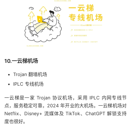
10.一云梯机场
Trojan 翻墙机场
IPLC 专线机场
一云梯是一家 Trojan 协议机场，采用 IPLC 内网专线节
点，服务稳定可靠，2024 年开业的大机场。一云梯机场对
Netflix、Disney+ 流媒体及 TikTok、ChatGPT 解锁支持
度也很好。